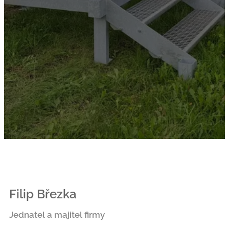
Filip Březka
Jednatel a majitel firmy