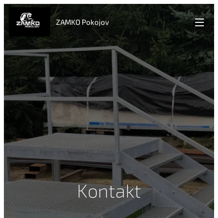
ZAMKO Pokojov
Kontakt