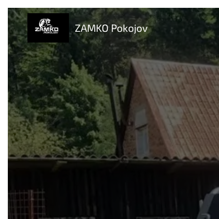
ZAMKO Pokojov