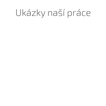
Ukázky naší práce