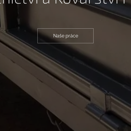
Naše práce